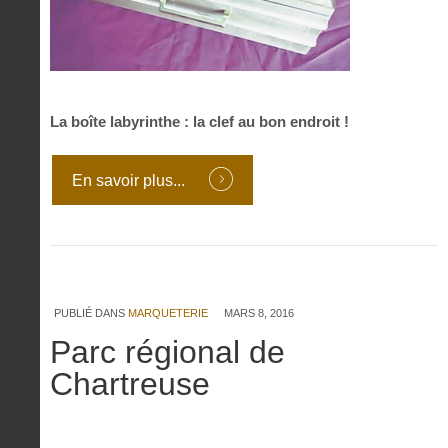
La boîte labyrinthe : la clef au bon endroit !
En savoir plus...
PUBLIÉ DANS
MARQUETERIE
MARS 8, 2016
Parc régional de
Chartreuse