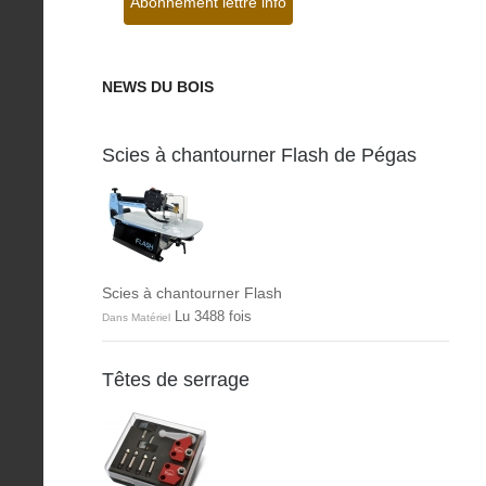
NEWS DU BOIS
Scies à chantourner Flash de Pégas
Scies à chantourner Flash
Lu 3488 fois
Dans Matériel
Têtes de serrage