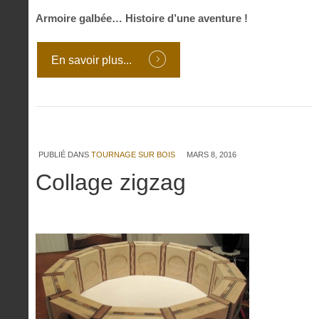
Armoire galbée… Histoire d’une aventure !
En savoir plus...
PUBLIÉ DANS
TOURNAGE SUR BOIS
MARS 8, 2016
Collage zigzag