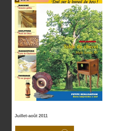
Juillet-août 2011