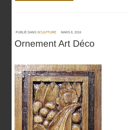
PUBLIÉ DANS
SCULPTURE
MARS 8, 2016
Ornement Art Déco