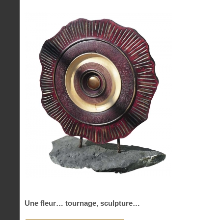
Une fleur… tournage, sculpture…