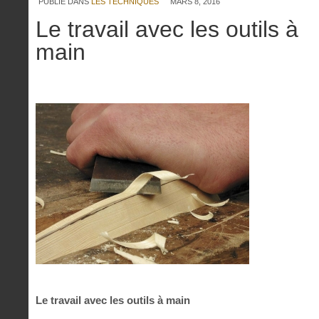
PUBLIÉ DANS
LES TECHNIQUES
MARS 8, 2016
Le travail avec les outils à
main
Le travail avec les outils à main