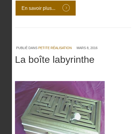
En savoir plus...
PUBLIÉ DANS
PETITE RÉALISATION
MARS 8, 2016
La boîte labyrinthe