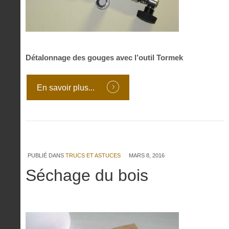
Détalonnage des gouges avec l’outil Tormek
En savoir plus...
PUBLIÉ DANS
TRUCS ET ASTUCES
MARS 8, 2016
Séchage du bois