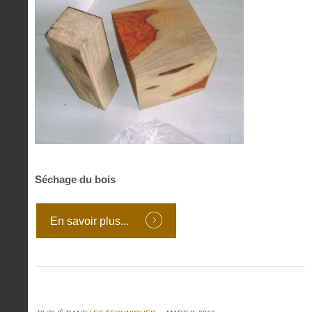
Séchage du bois
En savoir plus...