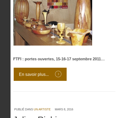
FTFI : portes ouvertes, 15-16-17 septembre 2011…
En savoir plus...
PUBLIÉ DANS
UN ARTISTE
MARS 8, 2016