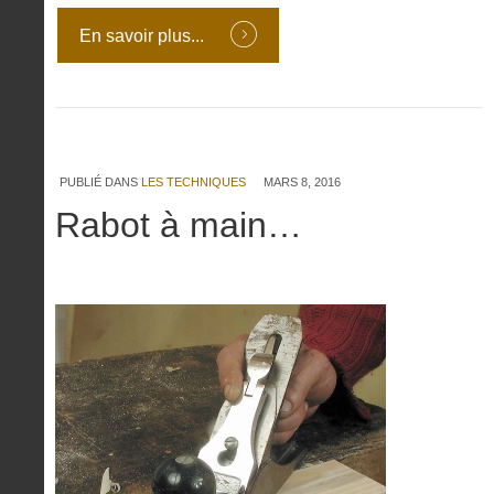
En savoir plus...
PUBLIÉ DANS
LES TECHNIQUES
MARS 8, 2016
Rabot à main…