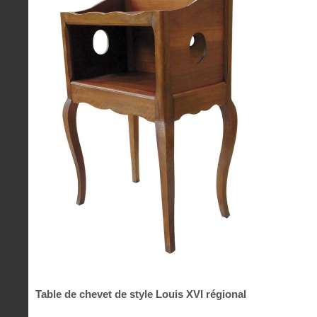
Table de chevet de style Louis XVI régional