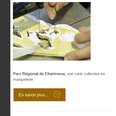
Parc Régional de Chartreuse,
une carte collective en
marqueterie
En savoir plus...