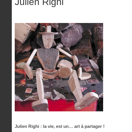
Julien Righi
Julien Righi : la vie, est un… art à partager !