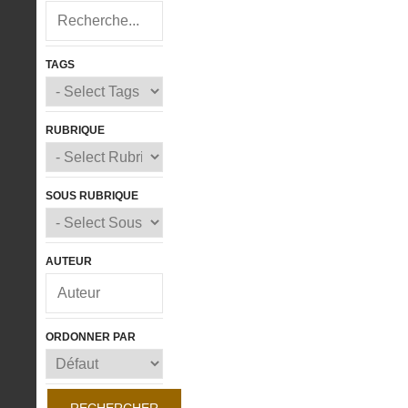
TAGS
RUBRIQUE
SOUS RUBRIQUE
AUTEUR
ORDONNER PAR