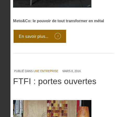
Meto&Co: le pouvoir de tout transformer en métal
En savoir plus...
PUBLIÉ DANS
UNE ENTREPRISE
MARS 8, 2016
FTFI : portes ouvertes