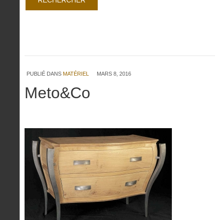
PUBLIÉ DANS
MATÉRIEL
MARS 8, 2016
Meto&Co