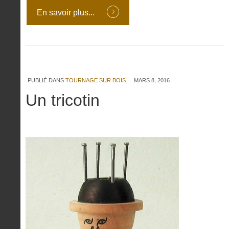
En savoir plus...
PUBLIÉ DANS
TOURNAGE SUR BOIS
MARS 8, 2016
Un tricotin