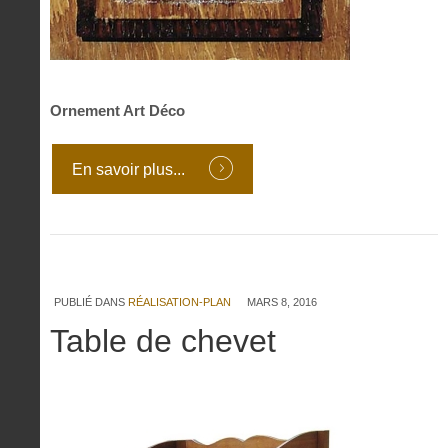
Ornement Art Déco
En savoir plus...
PUBLIÉ DANS
RÉALISATION-PLAN
MARS 8, 2016
Table de chevet