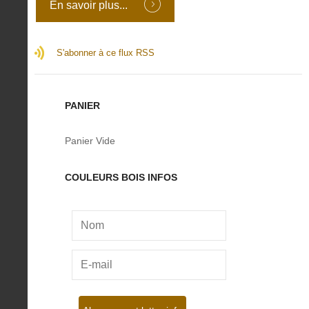
En savoir plus...
S'abonner à ce flux RSS
PANIER
Panier Vide
COULEURS BOIS INFOS