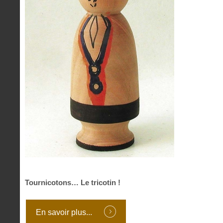
Tournicotons… Le tricotin !
En savoir plus...