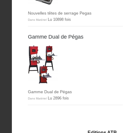
Nouvelles têtes de serrage Pegas
Lu 10898 fois
Dans Matériel
Gamme Dual de Pégas
Gamme Dual de Pégas
Lu 2896 fois
Dans Matériel
Editions ATB