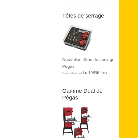
Têtes de serrage
Nouvelles têtes de serrage
Pegas
Lu 10896 fois
Dans Matériel
Gamme Dual de
Pégas