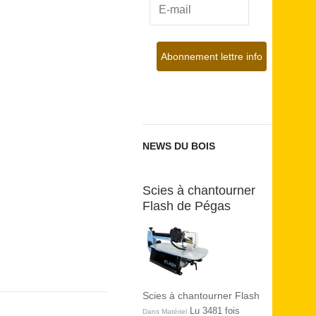
NEWS DU BOIS
Scies à chantourner
Flash de Pégas
Scies à chantourner Flash
Lu 3481 fois
Dans Matériel