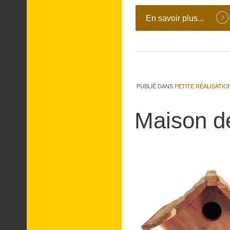
En savoir plus...
PUBLIÉ DANS
PETITE RÉALISATIO
Maison d