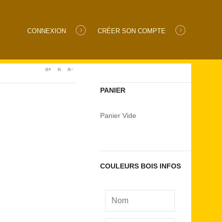
CONNEXION
CRÉER SON COMPTE
PANIER
Panier Vide
COULEURS BOIS INFOS