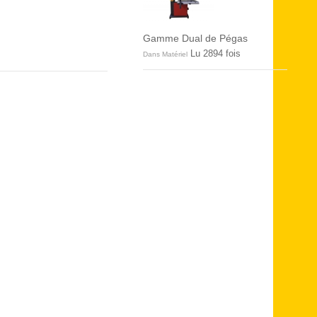
Gamme Dual de Pégas
Lu 2894 fois
Dans Matériel