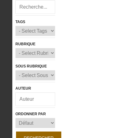
TAGS
RUBRIQUE
SOUS RUBRIQUE
AUTEUR
ORDONNER PAR