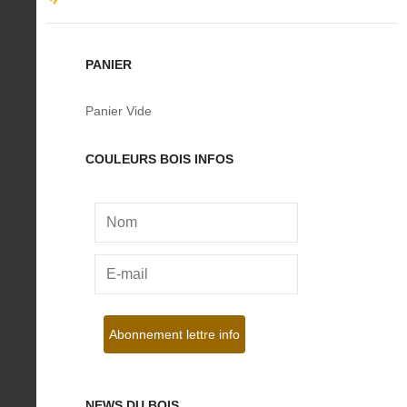
PANIER
Panier Vide
COULEURS BOIS INFOS
NEWS DU BOIS