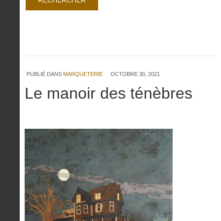
PUBLIÉ DANS
MARQUETERIE
OCTOBRE 30, 2021
Le manoir des ténèbres