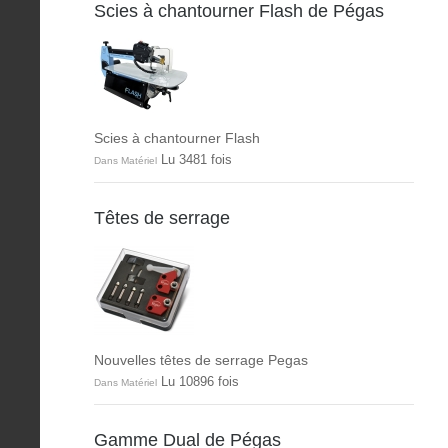
Scies à chantourner Flash de Pégas
Scies à chantourner Flash
Lu 3481 fois
Dans Matériel
Têtes de serrage
Nouvelles têtes de serrage Pegas
Lu 10896 fois
Dans Matériel
Gamme Dual de Pégas