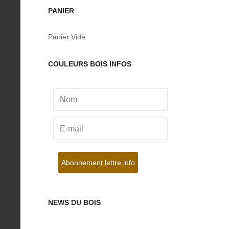
PANIER
Panier Vide
COULEURS BOIS INFOS
NEWS DU BOIS