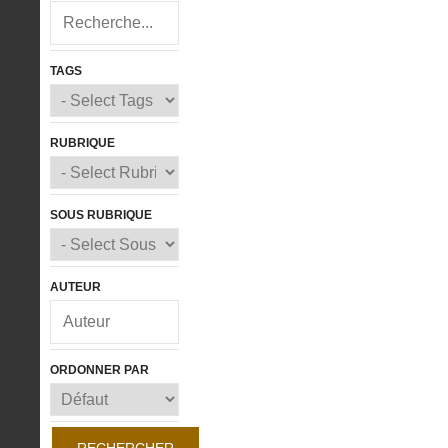
TAGS
RUBRIQUE
SOUS RUBRIQUE
AUTEUR
ORDONNER PAR