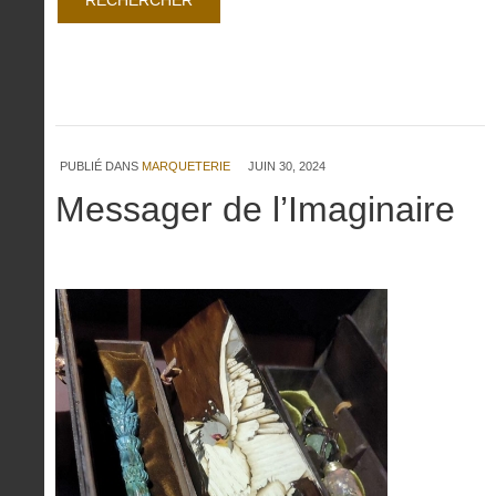
PUBLIÉ DANS
MARQUETERIE
JUIN 30, 2024
Messager de l’Imaginaire