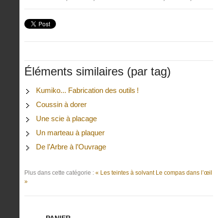
Éléments similaires (par tag)
Kumiko... Fabrication des outils !
Coussin à dorer
Une scie à placage
Un marteau à plaquer
De l’Arbre à l’Ouvrage
Plus dans cette catégorie :
« Les teintes à solvant
Le compas dans l’œil
»
PANIER