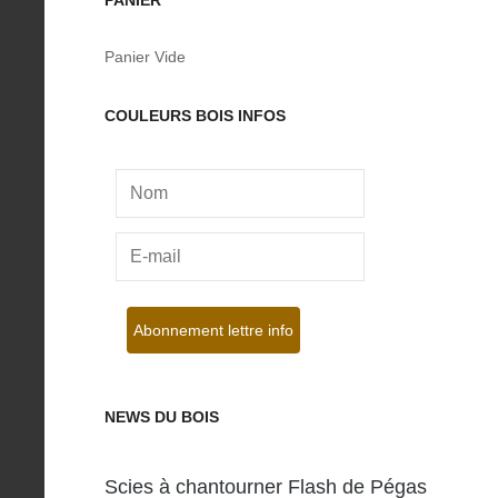
Panier Vide
COULEURS BOIS INFOS
NEWS DU BOIS
Scies à chantourner Flash de Pégas