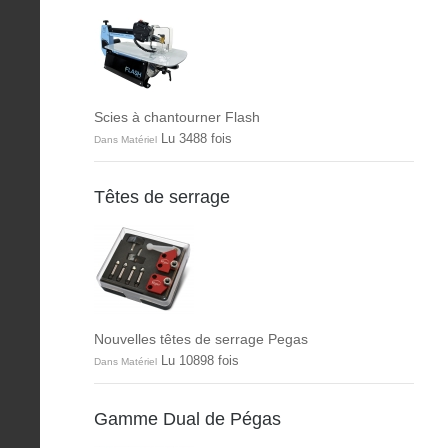
Scies à chantourner Flash
Lu 3488 fois
Dans Matériel
Têtes de serrage
Nouvelles têtes de serrage Pegas
Lu 10898 fois
Dans Matériel
Gamme Dual de Pégas