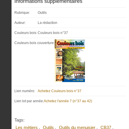
Informations supplémentaires
Rubrique:
Outils
Auteur:
La rédaction
Couleurs bois:
Couleurs bois n°37
Couleurs bois couverture:
Lien numéro:
Achetez Couleurs bois n°37
Lien lot par année:
Achetez l'année 7 (n°37 au 42)
Tags:
Les métiers
Outils
Outils du menuisier
CB37